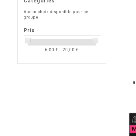
Catégories
Aucun choix disponible pour ce
groupe
Prix
6,00 € - 20,00 €
R