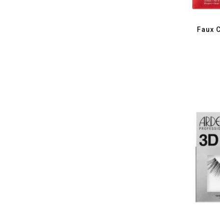
Faux C