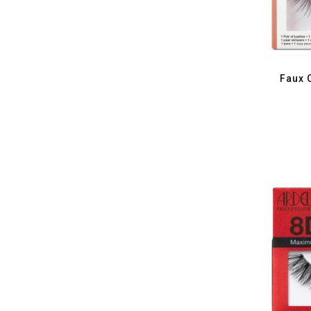
Faux C