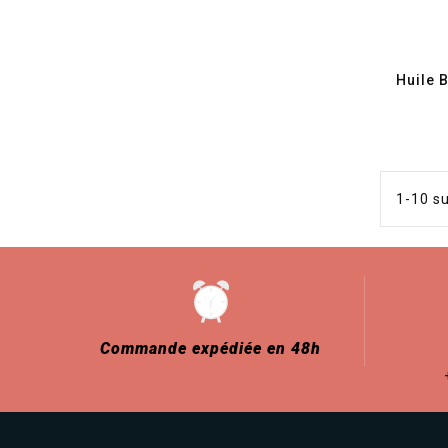
Huile 
1-10 su
Commande expédiée en 48h