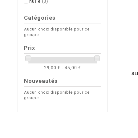
huile
(3)
Catégories
Aucun choix disponible pour ce
groupe
Prix
29,00 € - 45,00 €
SL
Nouveautés
Aucun choix disponible pour ce
groupe