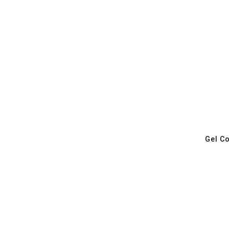
Gel Co