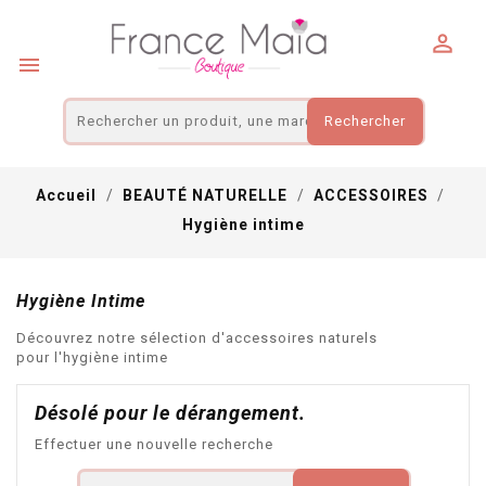
Panneau de gestion des cookies


Rechercher
Accueil
BEAUTÉ NATURELLE
ACCESSOIRES
Hygiène intime
Hygiène Intime
Découvrez notre sélection d'accessoires naturels
pour l'hygiène intime
Désolé pour le dérangement.
Effectuer une nouvelle recherche