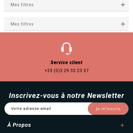
Mes filtres
Mes filtres
Service client
+33 (0)3 29 33 23 37
Inscrivez-vous à notre Newsletter
À Propos
