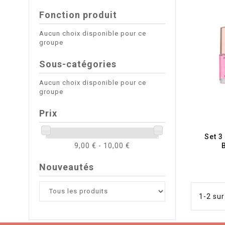
Fonction produit
Aucun choix disponible pour ce
groupe
Sous-catégories
Aucun choix disponible pour ce
groupe
Prix
Set 3
9,00 € - 10,00 €
Nouveautés
1-2 sur