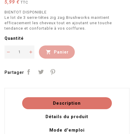
5,99 €
TTC
BIENTOT DISPONIBLE
Le lot de 3 serre-têtes zig zag Brushworks maintient
efficacement les cheveux tout en ajoutant une touche
tendance et confortable à vos coiffures.
Quantité

Panier
Partager
Description
Détails du produit
Mode d'emploi