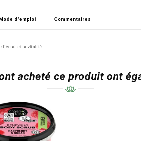
Mode d'emploi
Commentaires
'éclat et la vitalité.
 ont acheté ce produit ont é