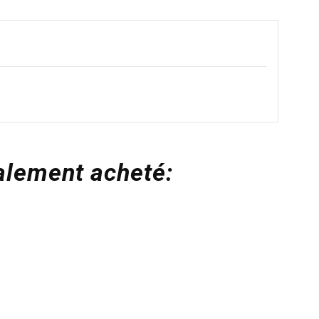
galement acheté: