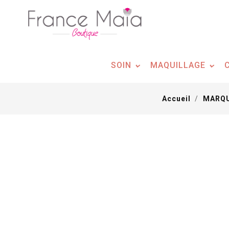
Panneau de gestion des cookies
SOIN
MAQUILLAGE
Accueil
MARQ