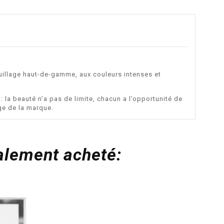
uillage haut-de-gamme, aux couleurs intenses et
 la beauté n’a pas de limite, chacun a l’opportunité de
ge de la marque.
galement acheté: