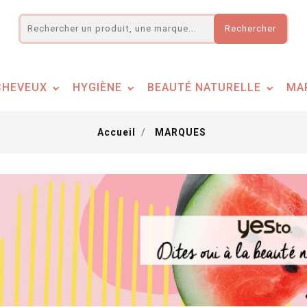
Rechercher
CHEVEUX
HYGIÈNE
BEAUTÉ NATURELLE
MA
Accueil
MARQUES