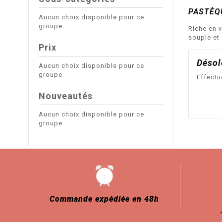
PASTÈQ
Aucun choix disponible pour ce
groupe
Riche en v
souple et 
Prix
Désol
Aucun choix disponible pour ce
groupe
Effectu
Nouveautés
Aucun choix disponible pour ce
groupe
Commande expédiée en 48h